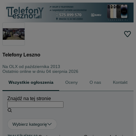
Telefony Leszno
Na OLX od
października 2013
Ostatnio online w dniu 04 sierpnia 2026
Wszystkie ogłoszenia
Oceny
O nas
Kontakt
Znajdź na tej stronie
Wybierz kategorię